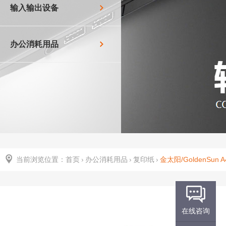
输入输出设备
办公消耗用品
当前浏览位置：
首页
办公消耗用品
复印纸
金太阳/GoldenSun 
在线咨询