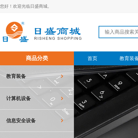
您好！欢迎光临日盛商城。
商品分类
首页
教育装
教育装备
计算机设备
信息安全设备