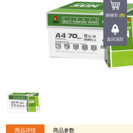
购物车
(0)
返回顶部
商品详情
商品参数