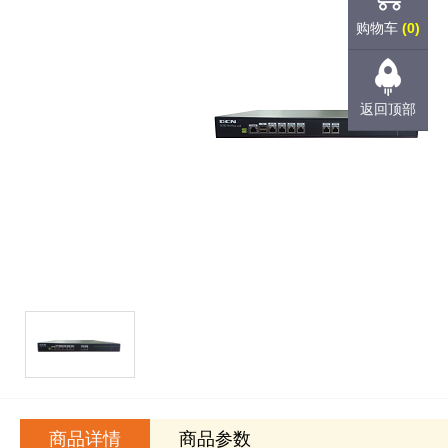
购物车
(0)
返回顶部
商品详情
商品参数