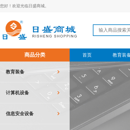
您好！欢迎光临日盛商城。
商品分类
首页
教育装
教育装备
计算机设备
信息安全设备