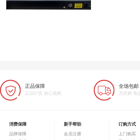
正品保障
全场包邮
正品行货 放心选购
无忧购 免
消费保障
新手帮助
订购方式
品牌保障
会员注册
上门购买