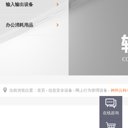
输入输出设备
办公消耗用品
当前浏览位置：
首页
信息安全设备
网上行为管理设备
神州云科/
在线咨询